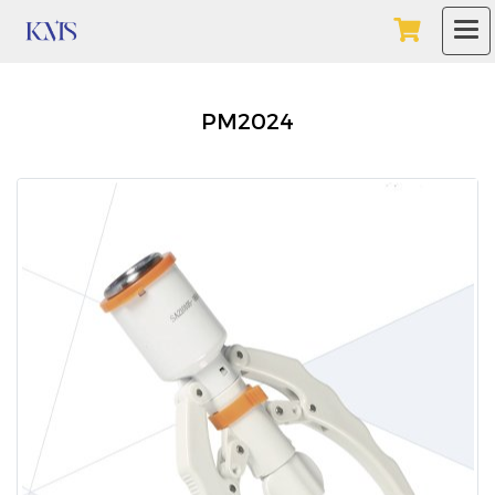
PM2024