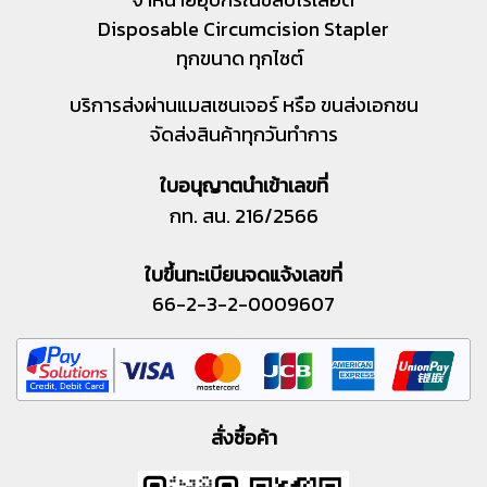
Disposable Circumcision Stapler
ทุกขนาด ทุกไซต์
บริการส่งผ่านแมสเซนเจอร์ หรือ ขนส่งเอกชน
จัดส่งสินค้าทุกวันทำการ
ใบอนุญาตนำเข้าเลขที่
กท. สน. 216/2566
ใบขึ้นทะเบียนจดแจ้งเลขที่
66-2-3-2-0009607
สั่งซื้อค้า