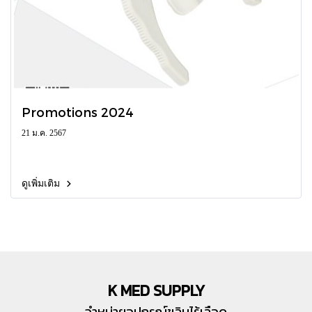
Promotions 2024
21 ม.ค. 2567
ดูเพิ่มเติม
K MED SUPPLY
จำหน่ายอุปกรณ์ขลิบไร้เลือด